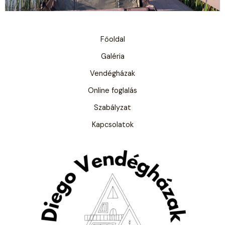
Főoldal
Galéria
Vendégházak
Online foglalás
Szabályzat
Kapcsolatok